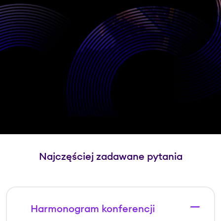
Najczęściej zadawane pytania
Harmonogram konferencji